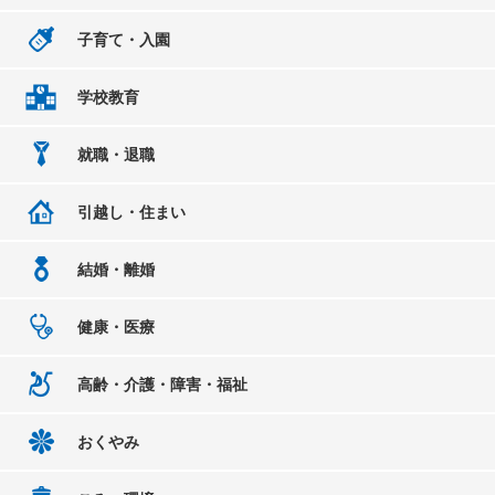
子育て・入園
学校教育
就職・退職
引越し・住まい
結婚・離婚
健康・医療
高齢・介護・障害・福祉
おくやみ