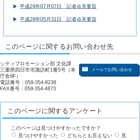
平成29年07月07日 記者会見要旨
平成29年05月31日 記者会見要旨
このページに関するお問い合わせ先
シティプロモーション部 文化課
三重県四日市市諏訪町1番5号（本
庁舎9F）
電話番号：059-354-8238
FAX番号：059-354-4873
このページに関するアンケート
このページは見つけやすかったですか？
見つけやすかった
どちらとも言えない
見