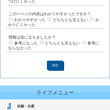
つけにくかった
このページの内容はわかりやすかったですか？
わかりやすかった
どちらとも言えない
わ
かりにくかった
情報は役に立ちましたか？
参考になった
どちらとも言えない
参考に
ならなかった
ライフメニュー
妊娠・出産