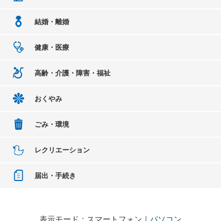
結婚・離婚
健康・医療
高齢・介護・障害・福祉
おくやみ
ごみ・環境
レクリエーション
届出・手続き
表示モード：スマートフォン｜
パソコン