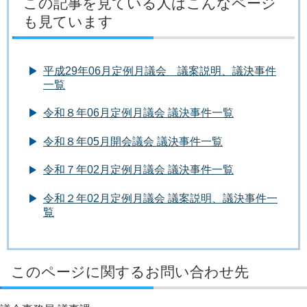
この記事を見ている人はこんなページ
も見ています
平成29年06月定例月議会 議案説明、議決事件
一覧
令和８年06月定例月議会 議決事件一覧
令和８年05月開会議会 議決事件一覧
令和７年02月定例月議会 議決事件一覧
令和２年02月定例月議会 議案説明、議決事件一
覧
このページに関するお問い合わせ先