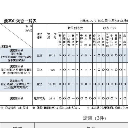
請願（3件）