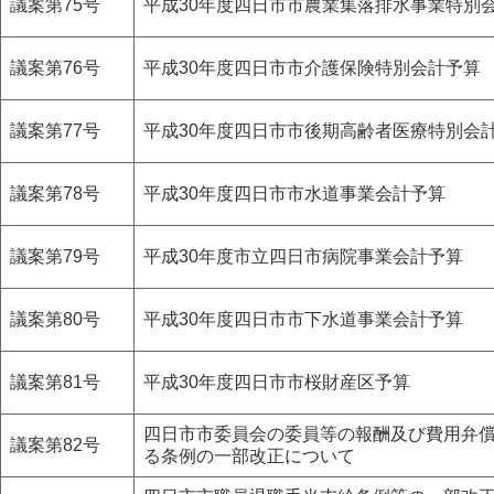
議案第75号
平成30年度四日市市農業集落排水事業特別
議案第76号
平成30年度四日市市介護保険特別会計予算
議案第77号
平成30年度四日市市後期高齢者医療特別会
議案第78号
平成30年度四日市市水道事業会計予算
議案第79号
平成30年度市立四日市病院事業会計予算
議案第80号
平成30年度四日市市下水道事業会計予算
議案第81号
平成30年度四日市市桜財産区予算
四日市市委員会の委員等の報酬及び費用弁
議案第82号
る条例の一部改正について