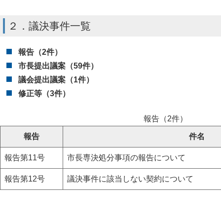
２．議決事件一覧
報告
（2件）
市長提出議案（59件）
議会提出議案（1件）
修正等（3件）
報告（2件）
報告
件名
報告第11号
市長専決処分事項の報告について
報告第12号
議決事件に該当しない契約について