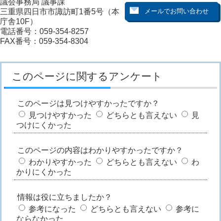
議会事務局 議事課
三重県四日市市諏訪町1番5号（本
庁舎10F）
電話番号：059-354-8257
FAX番号：059-354-8304
このページに関するアンケート
このページは見つけやすかったですか？
見つけやすかった
どちらとも言えない
見
つけにくかった
このページの内容はわかりやすかったですか？
わかりやすかった
どちらとも言えない
わ
かりにくかった
情報は役に立ちましたか？
参考になった
どちらとも言えない
参考に
ならなかった