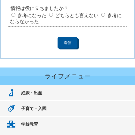
情報は役に立ちましたか？
参考になった
どちらとも言えない
参考に
ならなかった
ライフメニュー
妊娠・出産
子育て・入園
学校教育