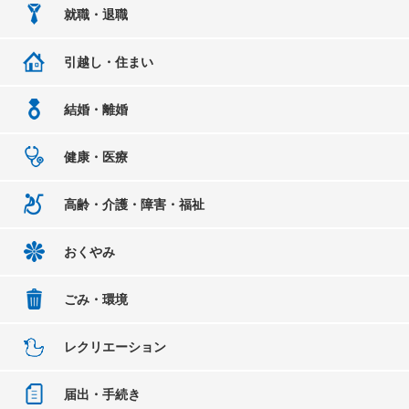
就職・退職
引越し・住まい
結婚・離婚
健康・医療
高齢・介護・障害・福祉
おくやみ
ごみ・環境
レクリエーション
届出・手続き