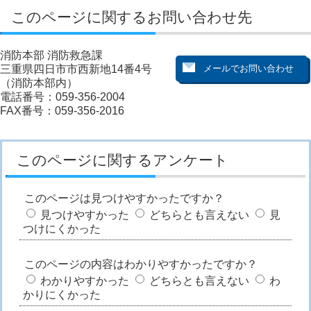
このページに関するお問い合わせ先
消防本部 消防救急課
三重県四日市市西新地14番4号
（消防本部内）
電話番号：059-356-2004
FAX番号：059-356-2016
このページに関するアンケート
このページは見つけやすかったですか？
見つけやすかった
どちらとも言えない
見
つけにくかった
このページの内容はわかりやすかったですか？
わかりやすかった
どちらとも言えない
わ
かりにくかった