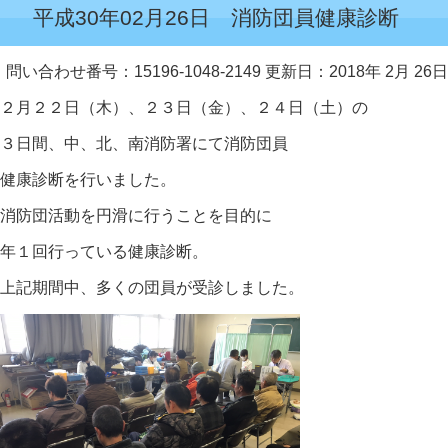
平成30年02月26日 消防団員健康診断
問い合わせ番号：15196-1048-2149
更新日：2018年 2月 26日
２月２２日（木）、２３日（金）、２４日（土）の
３日間、中、北、南消防署にて消防団員
健康診断を行いました。
消防団活動を円滑に行うことを目的に
年１回行っている健康診断。
上記期間中、多くの団員が受診しました。