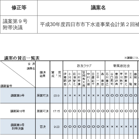
修正等
議案名
議案第９号
平成30年度四日市市下水道事業会計第２回
附帯決議