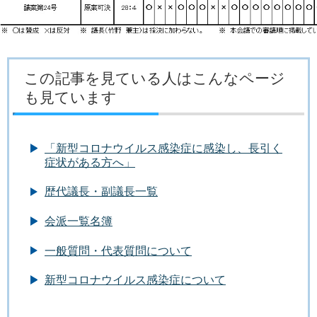
この記事を見ている人はこんなページ
も見ています
「新型コロナウイルス感染症に感染し、長引く
症状がある方へ」
歴代議長・副議長一覧
会派一覧名簿
一般質問・代表質問について
新型コロナウイルス感染症について