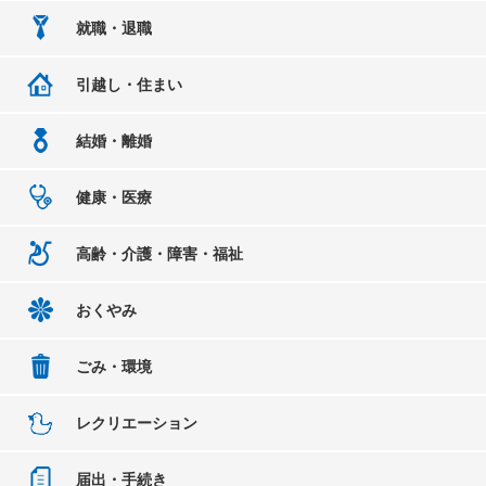
就職・退職
引越し・住まい
結婚・離婚
健康・医療
高齢・介護・障害・福祉
おくやみ
ごみ・環境
レクリエーション
届出・手続き