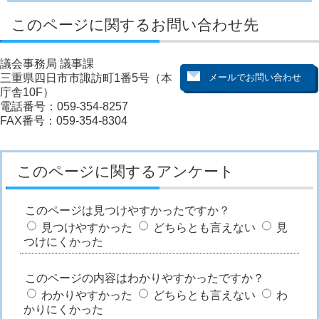
このページに関するお問い合わせ先
議会事務局 議事課
三重県四日市市諏訪町1番5号（本
庁舎10F）
電話番号：059-354-8257
FAX番号：059-354-8304
このページに関するアンケート
このページは見つけやすかったですか？
見つけやすかった
どちらとも言えない
見
つけにくかった
このページの内容はわかりやすかったですか？
わかりやすかった
どちらとも言えない
わ
かりにくかった