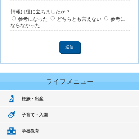
情報は役に立ちましたか？
参考になった
どちらとも言えない
参考に
ならなかった
ライフメニュー
妊娠・出産
子育て・入園
学校教育