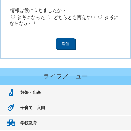
情報は役に立ちましたか？
参考になった
どちらとも言えない
参考に
ならなかった
ライフメニュー
妊娠・出産
子育て・入園
学校教育