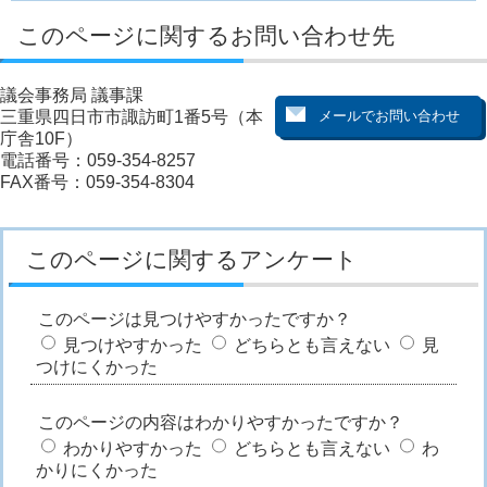
このページに関するお問い合わせ先
議会事務局 議事課
三重県四日市市諏訪町1番5号（本
庁舎10F）
電話番号：059-354-8257
FAX番号：059-354-8304
このページに関するアンケート
このページは見つけやすかったですか？
見つけやすかった
どちらとも言えない
見
つけにくかった
このページの内容はわかりやすかったですか？
わかりやすかった
どちらとも言えない
わ
かりにくかった