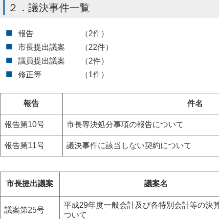
２．議決事件一覧
報告 （2件）
市長提出議案 （22件）
議員提出議案 （2件）
修正等 （1件）
報告
件名
報告第10号
市長専決処分事項の報告について
報告第11号
議決事件に該当しない契約について
市長提出議案
議案名
平成29年度一般会計及び各特別会計等の決
議案第25号
ついて