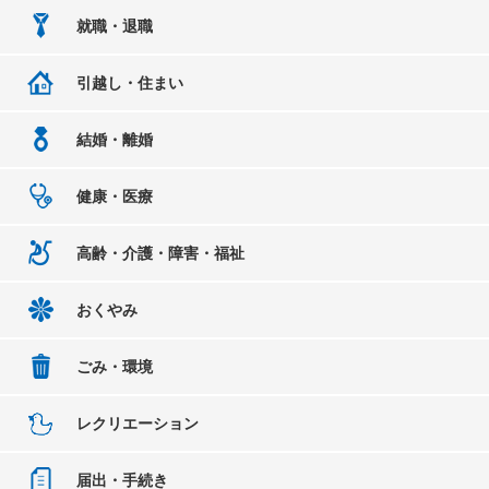
就職・退職
引越し・住まい
結婚・離婚
健康・医療
高齢・介護・障害・福祉
おくやみ
ごみ・環境
レクリエーション
届出・手続き