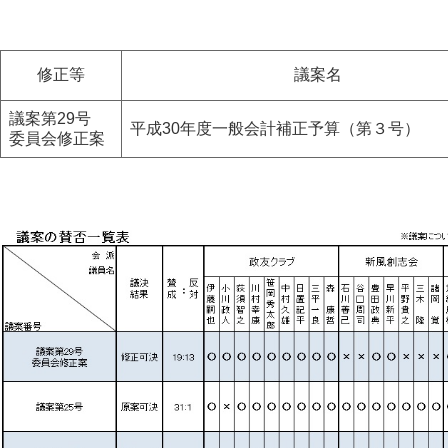
修正等
議案名
議案第29号
平成30年度一般会計補正予算（第３号）
委員会修正案