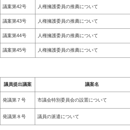
議案第42号
人権擁護委員の推薦について
議案第43号
人権擁護委員の推薦について
議案第44号
人権擁護委員の推薦について
議案第45号
人権擁護委員の推薦について
議員提出議案
議案名
発議第７号
市議会特別委員会の設置について
発議第８号
議員の派遣について