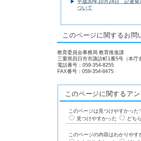
平成30年10月24日 記
ついて
このページに関するお問
教育委員会事務局 教育推進課
三重県四日市市諏訪町1番5号（本庁舎
電話番号：059-354-8255
FAX番号：059-354-8475
このページに関するアン
このページは見つけやすかった
見つけやすかった
どち
このページの内容はわかりやす