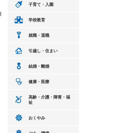
子育て・入園
課
学校教育
就職・退職
引越し・住まい
結婚・離婚
健康・医療
高齢・介護・障害・福
祉
おくやみ