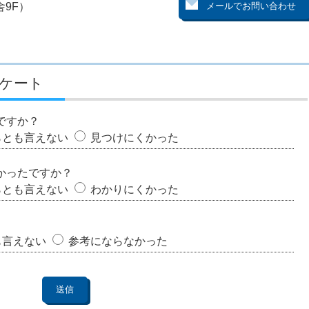
9F）
ケート
ですか？
らとも言えない
見つけにくかった
かったですか？
らとも言えない
わかりにくかった
も言えない
参考にならなかった