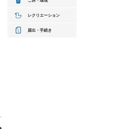
ごみ・環境
レクリエーション
届出・手続き