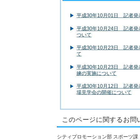
平成30年10月01日 記
平成30年10月24日 記
ついて
平成30年10月23日 記
て
平成30年10月23日 記
練の実施について
平成30年10月12日 記
場見学会の開催について
このページに関するお問
シティプロモーション部 スポーツ課