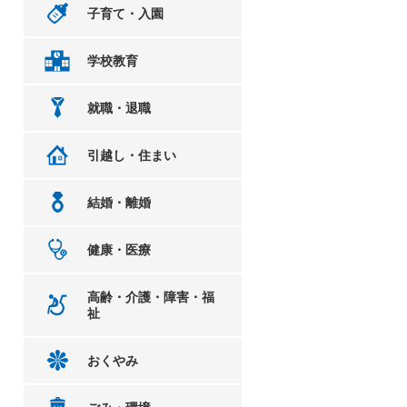
子育て・入園
学校教育
就職・退職
引越し・住まい
結婚・離婚
健康・医療
高齢・介護・障害・福
祉
おくやみ