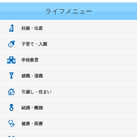
ライフメニュー
妊娠・出産
子育て・入園
学校教育
就職・退職
引越し・住まい
結婚・離婚
健康・医療