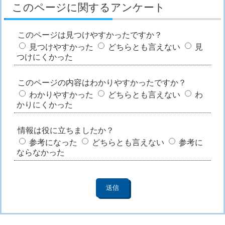
このページに関するアンケート
このページは見つけやすかったですか？
見つけやすかった
どちらとも言えない
見
つけにくかった
このページの内容はわかりやすかったですか？
わかりやすかった
どちらとも言えない
わ
かりにくかった
情報は役に立ちましたか？
参考になった
どちらとも言えない
参考に
ならなかった