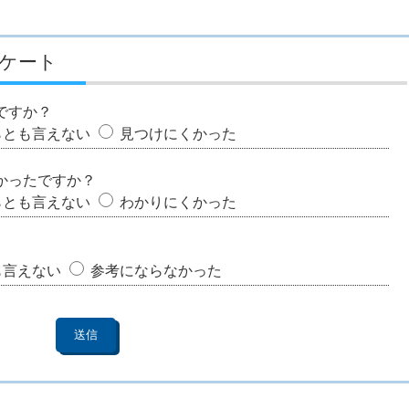
ケート
ですか？
らとも言えない
見つけにくかった
かったですか？
らとも言えない
わかりにくかった
も言えない
参考にならなかった