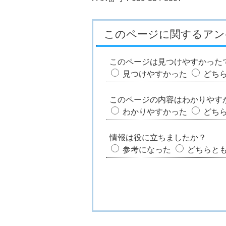
このページに関するアン
このページは見つけやすかった
見つけやすかった
どち
このページの内容はわかりやす
わかりやすかった
どち
情報は役に立ちましたか？
参考になった
どちらと