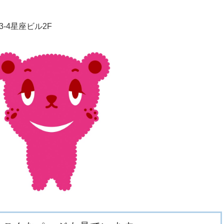
3-4星座ビル2F