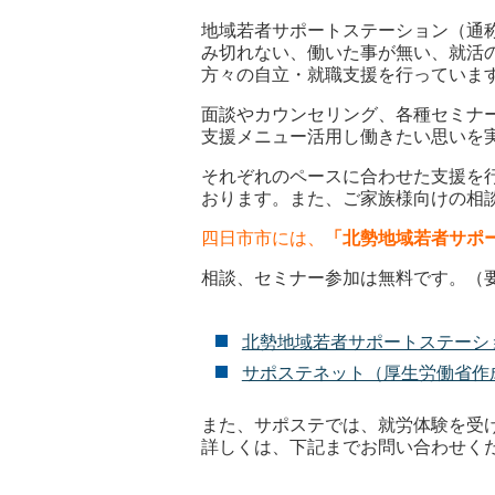
地域若者サポートステーション（通
み切れない、働いた事が無い、就活の
方々の自立・就職支援を行っていま
面談やカウンセリング、各種セミナ
支援メニュー活用し働きたい思いを
それぞれのペースに合わせた支援を
おります。また、ご家族様向けの相
四日市市には、
「北勢地域若者サポ
相談、セミナー参加は無料です。（
北勢地域若者サポートステーシ
サポステネット（厚生労働省作
また、サポステでは、就労体験を受
詳しくは、下記までお問い合わせく