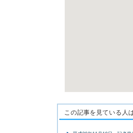
この記事を見ている人