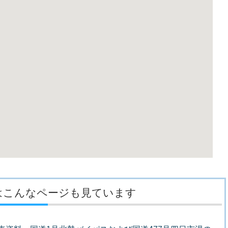
はこんなページも見ています