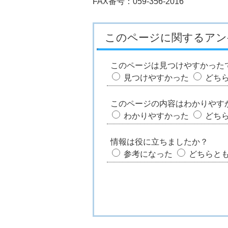
FAX番号：059-356-2016
このページに関するアン
このページは見つけやすかった
見つけやすかった
どち
このページの内容はわかりやす
わかりやすかった
どち
情報は役に立ちましたか？
参考になった
どちらと