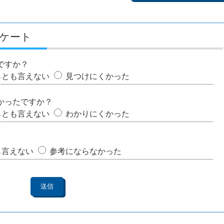
ケート
ですか？
らとも言えない
見つけにくかった
かったですか？
らとも言えない
わかりにくかった
も言えない
参考にならなかった