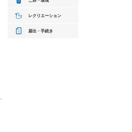
ごみ・環境
レクリエーション
届出・手続き