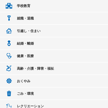
学校教育
就職・退職
引越し・住まい
結婚・離婚
健康・医療
高齢・介護・障害・福祉
おくやみ
ごみ・環境
レクリエーション