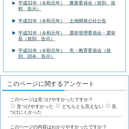
平成31年（令和元年） 農業委員会（規則、規
程、告示）
平成31年（令和元年） 土地開発公社公告
平成31年（令和元年） 選挙管理委員会・選挙
長（規則、告示）
平成31年（令和元年） 市・教育委員会（規
則、訓令、告示）
このページに関するアンケート
このページは見つけやすかったですか？
見つけやすかった
どちらとも言えない
見
つけにくかった
このページの内容はわかりやすかったですか？