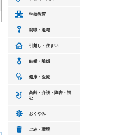
学校教育
就職・退職
引越し・住まい
結婚・離婚
健康・医療
高齢・介護・障害・福
祉
おくやみ
ごみ・環境