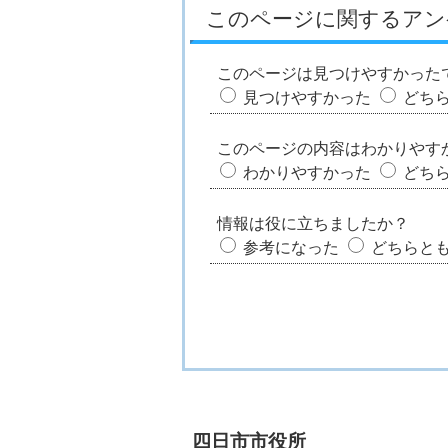
このページに関するアン
このページは見つけやすかった
見つけやすかった
どち
このページの内容はわかりやす
わかりやすかった
どち
情報は役に立ちましたか？
参考になった
どちらと
四日市市役所