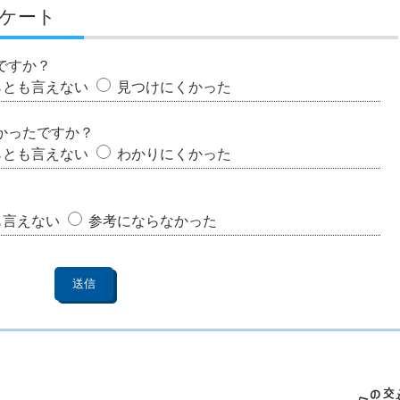
ケート
ですか？
らとも言えない
見つけにくかった
かったですか？
らとも言えない
わかりにくかった
も言えない
参考にならなかった