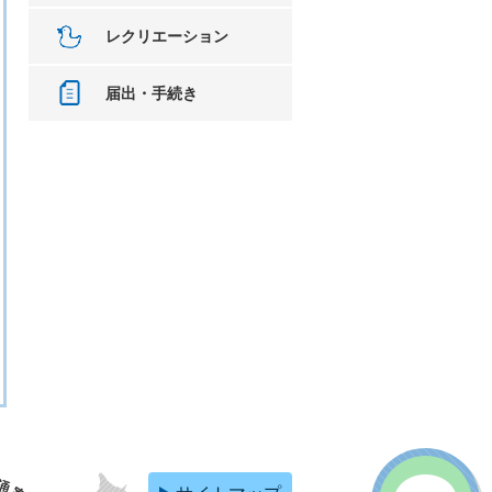
レクリエーション
届出・手続き