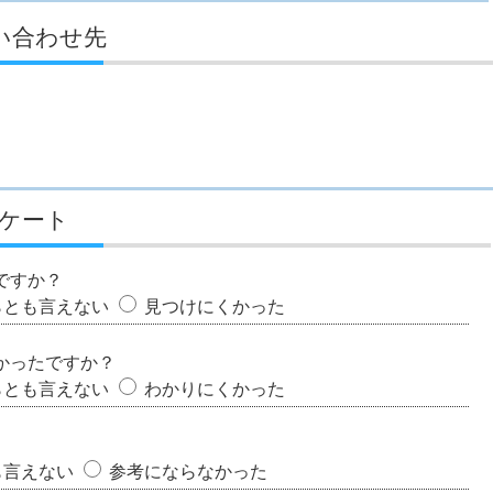
い合わせ先
ケート
ですか？
らとも言えない
見つけにくかった
かったですか？
らとも言えない
わかりにくかった
も言えない
参考にならなかった