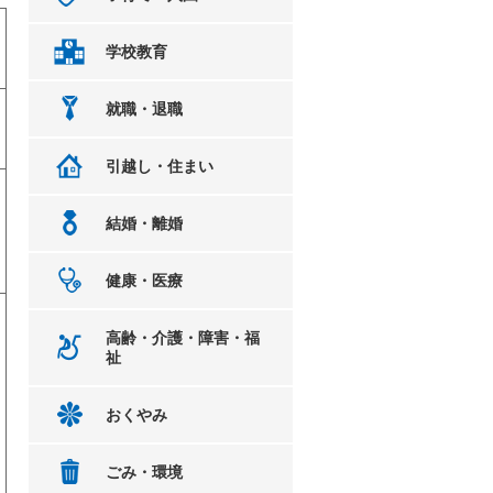
学校教育
就職・退職
引越し・住まい
結婚・離婚
健康・医療
高齢・介護・障害・福
祉
おくやみ
ごみ・環境