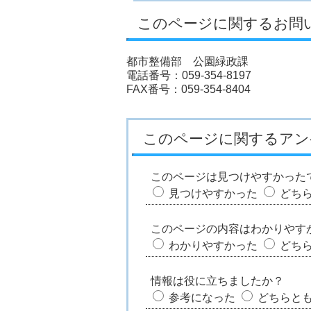
このページに関するお問
都市整備部 公園緑政課
電話番号：059-354-8197
FAX番号：059-354-8404
このページに関するアン
このページは見つけやすかった
見つけやすかった
どち
このページの内容はわかりやす
わかりやすかった
どち
情報は役に立ちましたか？
参考になった
どちらと