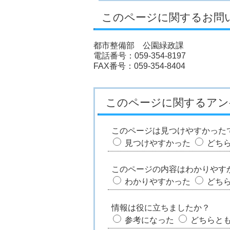
このページに関するお問
都市整備部 公園緑政課
電話番号：059-354-8197
FAX番号：059-354-8404
このページに関するアン
このページは見つけやすかった
見つけやすかった
どち
このページの内容はわかりやす
わかりやすかった
どち
情報は役に立ちましたか？
参考になった
どちらと