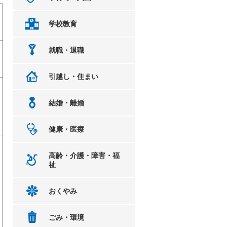
学校教育
就職・退職
引越し・住まい
結婚・離婚
健康・医療
高齢・介護・障害・福
祉
おくやみ
ごみ・環境