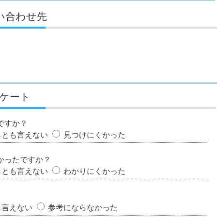
い合わせ先
ケート
ですか？
らとも言えない
見つけにくかった
かったですか？
らとも言えない
わかりにくかった
も言えない
参考にならなかった