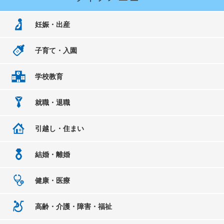
妊娠・出産
子育て・入園
学校教育
就職・退職
引越し・住まい
結婚・離婚
健康・医療
高齢・介護・障害・福祉