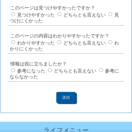
このページは見つけやすかったですか？
見つけやすかった
どちらとも言えない
見
つけにくかった
このページの内容はわかりやすかったですか？
わかりやすかった
どちらとも言えない
わ
かりにくかった
情報は役に立ちましたか？
参考になった
どちらとも言えない
参考に
ならなかった
ライフメニュー