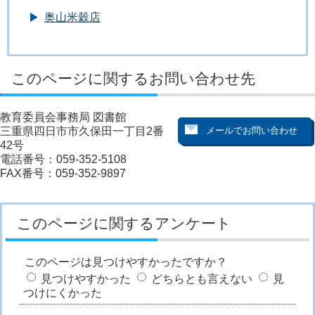
奥山米穀店
このページに関するお問い合わせ先
教育委員会事務局 図書館
三重県四日市市久保田一丁目2番
42号
電話番号：059-352-5108
FAX番号：059-352-9897
このページに関するアンケート
このページは見つけやすかったですか？
見つけやすかった
どちらとも言えない
見
つけにくかった