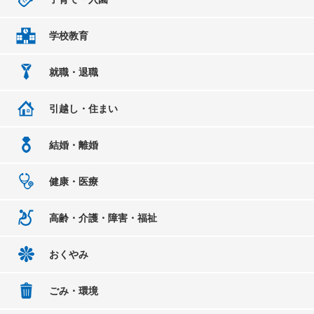
学校教育
就職・退職
引越し・住まい
結婚・離婚
健康・医療
高齢・介護・障害・福祉
おくやみ
ごみ・環境