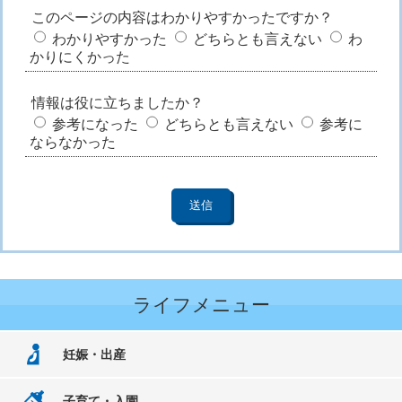
このページの内容はわかりやすかったですか？
わかりやすかった
どちらとも言えない
わ
かりにくかった
情報は役に立ちましたか？
参考になった
どちらとも言えない
参考に
ならなかった
ライフメニュー
妊娠・出産
子育て・入園