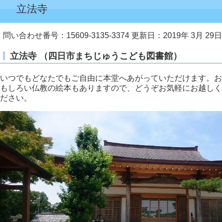
立法寺
問い合わせ番号：15609-3135-3374
更新日：2019年 3月 29日
立法寺 （四日市まちじゅうこども図書館）
いつでもどなたでもご自由に本堂へあがっていただけます。お
もしろい仏教の絵本もありますので、どうぞお気軽にお越しく
ださい。