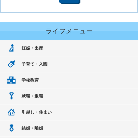
ライフメニュー
妊娠・出産
子育て・入園
学校教育
就職・退職
引越し・住まい
結婚・離婚