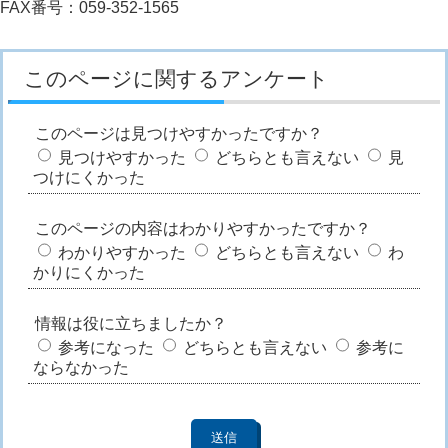
FAX番号：059-352-1565
このページに関するアンケート
このページは見つけやすかったですか？
見つけやすかった
どちらとも言えない
見
つけにくかった
このページの内容はわかりやすかったですか？
わかりやすかった
どちらとも言えない
わ
かりにくかった
情報は役に立ちましたか？
参考になった
どちらとも言えない
参考に
ならなかった