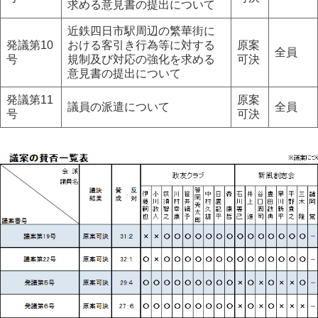
求める意見書の提出について
近鉄四日市駅周辺の繁華街に
発議第10
おける客引き行為等に対する
原案
全員
号
規制及び対応の強化を求める
可決
意見書の提出について
発議第11
原案
議員の派遣について
全員
号
可決