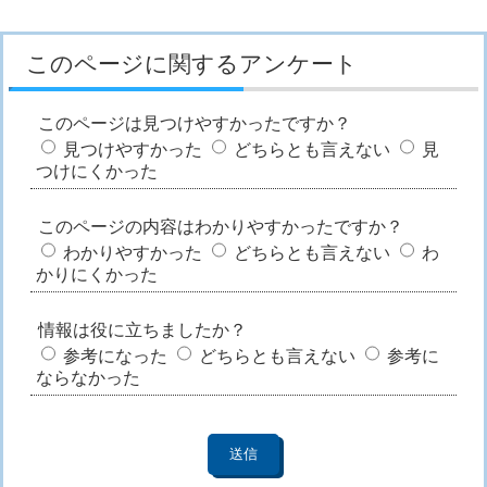
このページに関するアンケート
このページは見つけやすかったですか？
見つけやすかった
どちらとも言えない
見
つけにくかった
このページの内容はわかりやすかったですか？
わかりやすかった
どちらとも言えない
わ
かりにくかった
情報は役に立ちましたか？
参考になった
どちらとも言えない
参考に
ならなかった