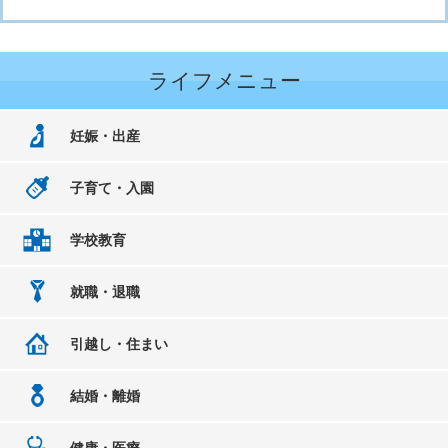
ライフメニュー
妊娠・出産
子育て・入園
学校教育
就職・退職
引越し・住まい
結婚・離婚
健康・医療