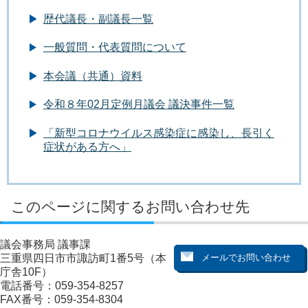
歴代議長・副議長一覧
一般質問・代表質問について
本会議（共通）資料
令和８年02月定例月議会 議決事件一覧
「新型コロナウイルス感染症に感染し、長引く
症状がある方へ」
このページに関するお問い合わせ先
議会事務局 議事課
三重県四日市市諏訪町1番5号（本
庁舎10F）
電話番号：059-354-8257
FAX番号：059-354-8304