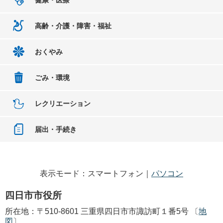
高齢・介護・障害・福祉
おくやみ
ごみ・環境
レクリエーション
届出・手続き
表示モード：スマートフォン｜
パソコン
四日市市役所
所在地：〒510-8601 三重県四日市市諏訪町１番5号 〔
地
図
〕