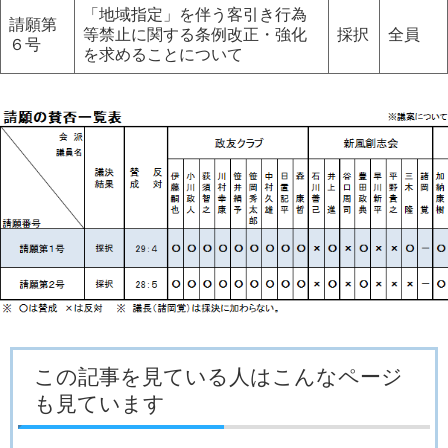
「地域指定」を伴う客引き行為
請願第
等禁止に関する条例改正・強化
採択
全員
６号
を求めることについて
この記事を見ている人はこんなページ
も見ています