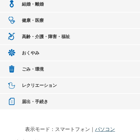
結婚・離婚
健康・医療
高齢・介護・障害・福祉
おくやみ
ごみ・環境
レクリエーション
届出・手続き
表示モード：スマートフォン｜
パソコン