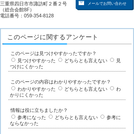
三重県四日市市諏訪町２番２号
（総合会館8F）
電話番号：059-354-8128
このページに関するアンケート
このページは見つけやすかったですか？
見つけやすかった
どちらとも言えない
見
つけにくかった
このページの内容はわかりやすかったですか？
わかりやすかった
どちらとも言えない
わ
かりにくかった
情報は役に立ちましたか？
参考になった
どちらとも言えない
参考に
ならなかった