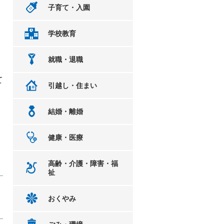
子育て・入園
学校教育
就職・退職
て
引越し・住まい
。
結婚・離婚
健康・医療
高齢・介護・障害・福
祉
おくやみ