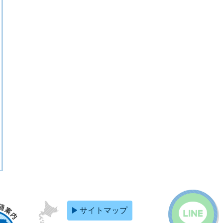
サイトマップ