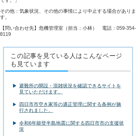
です。」
その他：気象状況、その他の事情により中止する場合がありま
す。
【問い合わせ先】危機管理室（担当：小林） 電話：059-354-
8119
この記事を見ている人はこんなページ
も見ています
避難所の開設・混雑状況を確認できるサイトを
見ていただけます。
四日市市空き家等の適正管理に関する条例が施
行されました。
令和6年能登半島地震に関する四日市市の支援状
況