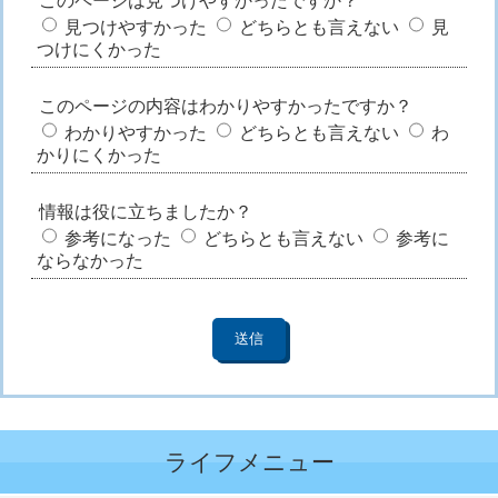
このページは見つけやすかったですか？
見つけやすかった
どちらとも言えない
見
つけにくかった
このページの内容はわかりやすかったですか？
わかりやすかった
どちらとも言えない
わ
かりにくかった
情報は役に立ちましたか？
参考になった
どちらとも言えない
参考に
ならなかった
ライフメニュー