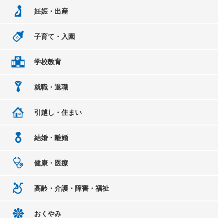
妊娠・出産
子育て・入園
学校教育
就職・退職
引越し・住まい
結婚・離婚
健康・医療
高齢・介護・障害・福祉
おくやみ