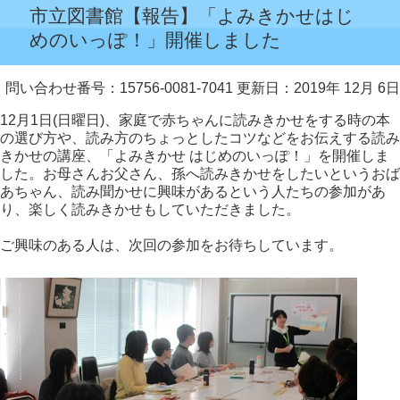
市立図書館【報告】「よみきかせはじ
めのいっぽ！」開催しました
問い合わせ番号：15756-0081-7041
更新日：2019年 12月 6日
12月1日(日曜日)、家庭で赤ちゃんに読みきかせをする時の本
の選び方や、読み方のちょっとしたコツなどをお伝えする読み
きかせの講座、「よみきかせ はじめのいっぽ！」を開催しま
した。お母さんお父さん、孫へ読みきかせをしたいというおば
あちゃん、読み聞かせに興味があるという人たちの参加があ
り、楽しく読みきかせもしていただきました。
ご興味のある人は、次回の参加をお待ちしています。