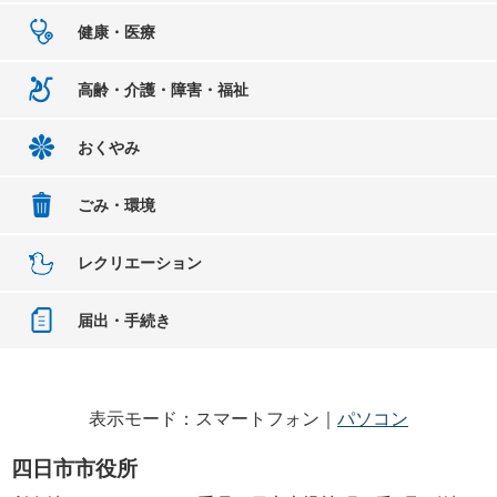
健康・医療
高齢・介護・障害・福祉
おくやみ
ごみ・環境
レクリエーション
届出・手続き
表示モード：スマートフォン｜
パソコン
四日市市役所