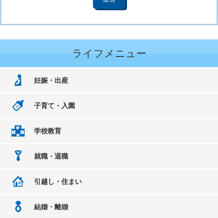
ライフメニュー
妊娠・出産
子育て・入園
学校教育
就職・退職
引越し・住まい
結婚・離婚