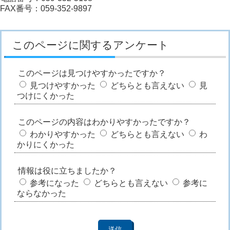
FAX番号：059-352-9897
このページに関するアンケート
このページは見つけやすかったですか？
見つけやすかった
どちらとも言えない
見
つけにくかった
このページの内容はわかりやすかったですか？
わかりやすかった
どちらとも言えない
わ
かりにくかった
情報は役に立ちましたか？
参考になった
どちらとも言えない
参考に
ならなかった