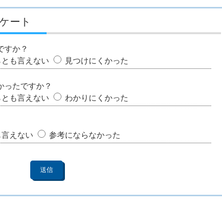
ケート
ですか？
らとも言えない
見つけにくかった
かったですか？
らとも言えない
わかりにくかった
も言えない
参考にならなかった