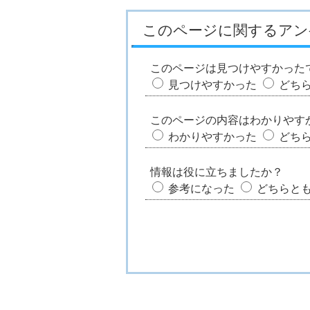
このページに関するアン
このページは見つけやすかった
見つけやすかった
どち
このページの内容はわかりやす
わかりやすかった
どち
情報は役に立ちましたか？
参考になった
どちらと