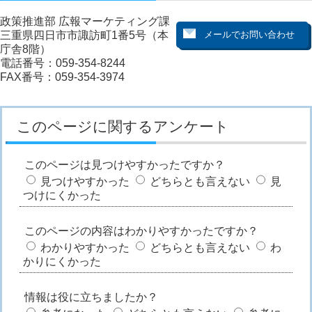
政策推進部 広報マーケティング課
三重県四日市市諏訪町1番5号（本
庁舎8階）
電話番号：059-354-8244
FAX番号：059-354-3974
このページに関するアンケート
このページは見つけやすかったですか？
見つけやすかった
どちらとも言えない
見
つけにくかった
このページの内容はわかりやすかったですか？
わかりやすかった
どちらとも言えない
わ
かりにくかった
情報は役に立ちましたか？