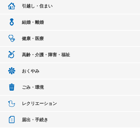
引越し・住まい
結婚・離婚
健康・医療
高齢・介護・障害・福祉
おくやみ
ごみ・環境
レクリエーション
届出・手続き