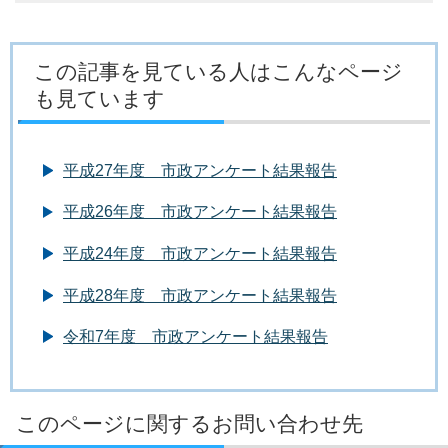
この記事を見ている人はこんなページ
も見ています
平成27年度 市政アンケート結果報告
平成26年度 市政アンケート結果報告
平成24年度 市政アンケート結果報告
平成28年度 市政アンケート結果報告
令和7年度 市政アンケート結果報告
このページに関するお問い合わせ先