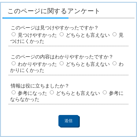
このページに関するアンケート
このページは見つけやすかったですか？
見つけやすかった
どちらとも言えない
見
つけにくかった
このページの内容はわかりやすかったですか？
わかりやすかった
どちらとも言えない
わ
かりにくかった
情報は役に立ちましたか？
参考になった
どちらとも言えない
参考に
ならなかった