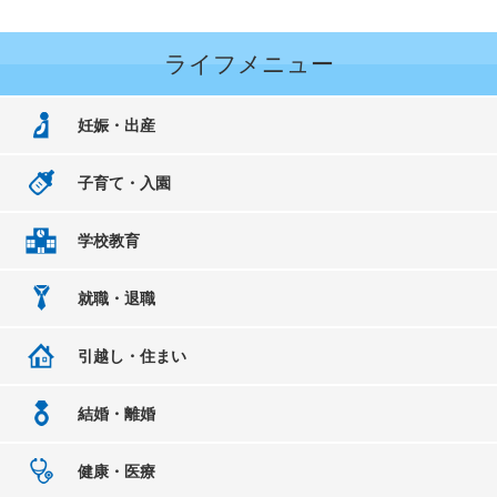
ライフメニュー
妊娠・出産
子育て・入園
学校教育
就職・退職
引越し・住まい
結婚・離婚
健康・医療