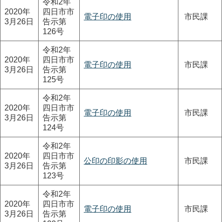
令和2年
2020年
四日市市
電子印の使用
市民課
3月26日
告示第
126号
令和2年
2020年
四日市市
電子印の使用
市民課
3月26日
告示第
125号
令和2年
2020年
四日市市
電子印の使用
市民課
3月26日
告示第
124号
令和2年
2020年
四日市市
公印の印影の使用
市民課
3月26日
告示第
123号
令和2年
2020年
四日市市
電子印の使用
市民課
3月26日
告示第