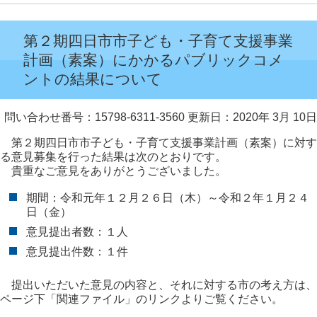
第２期四日市市子ども・子育て支援事業
計画（素案）にかかるパブリックコメ
ントの結果について
問い合わせ番号：15798-6311-3560
更新日：2020年 3月 10日
第２期四日市市子ども・子育て支援事業計画（素案）に対す
る意見募集を行った結果は次のとおりです。
貴重なご意見をありがとうございました。
期間：令和元年１２月２６日（木）～令和２年１月２４
日（金）
意見提出者数：１人
意見提出件数：１件
提出いただいた意見の内容と、それに対する市の考え方は、
ページ下「関連ファイル」のリンクよりご覧ください。