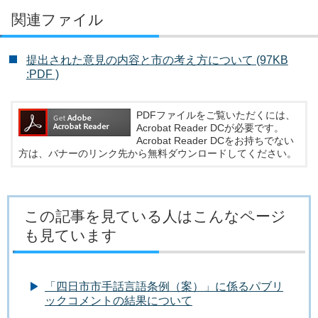
関連ファイル
提出された意見の内容と市の考え方について (97KB
:PDF )
PDFファイルをご覧いただくには、
Acrobat Reader DCが必要です。
Acrobat Reader DCをお持ちでない
方は、バナーのリンク先から無料ダウンロードしてください。
この記事を見ている人はこんなページ
も見ています
「四日市市手話言語条例（案）」に係るパブリ
ックコメントの結果について