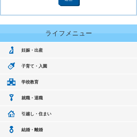
ライフメニュー
妊娠・出産
子育て・入園
学校教育
就職・退職
引越し・住まい
結婚・離婚