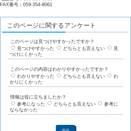
FAX番号：059-354-8061
このページに関するアンケート
このページは見つけやすかったですか？
見つけやすかった
どちらとも言えない
見
つけにくかった
このページの内容はわかりやすかったですか？
わかりやすかった
どちらとも言えない
わ
かりにくかった
情報は役に立ちましたか？
参考になった
どちらとも言えない
参考に
ならなかった