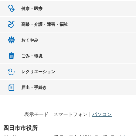
健康・医療
高齢・介護・障害・福祉
おくやみ
ごみ・環境
レクリエーション
届出・手続き
表示モード：スマートフォン｜
パソコン
四日市市役所