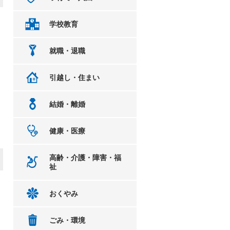
学校教育
就職・退職
引越し・住まい
結婚・離婚
健康・医療
高齢・介護・障害・福
祉
おくやみ
ごみ・環境