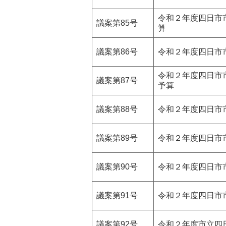
令和２年度四日市
議案第85号
算
議案第86号
令和２年度四日市
令和２年度四日市
議案第87号
予算
議案第88号
令和２年度四日市
議案第89号
令和２年度四日市
議案第90号
令和２年度四日市
議案第91号
令和２年度四日市
議案第92号
令和２年度市立四