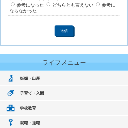
参考になった
どちらとも言えない
参考に
ならなかった
ライフメニュー
妊娠・出産
子育て・入園
学校教育
就職・退職