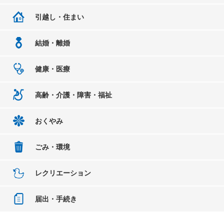
引越し・住まい
結婚・離婚
健康・医療
高齢・介護・障害・福祉
おくやみ
ごみ・環境
レクリエーション
届出・手続き