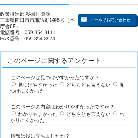
政策推進部 秘書国際課
三重県四日市市諏訪町1番5号（本
庁舎8F）
電話番号：059-354-8111
FAX番号：059-354-3974
このページに関するアンケート
このページは見つけやすかったですか？
見つけやすかった
どちらとも言えない
見
つけにくかった
このページの内容はわかりやすかったですか？
わかりやすかった
どちらとも言えない
わ
かりにくかった
情報は役に立ちましたか？