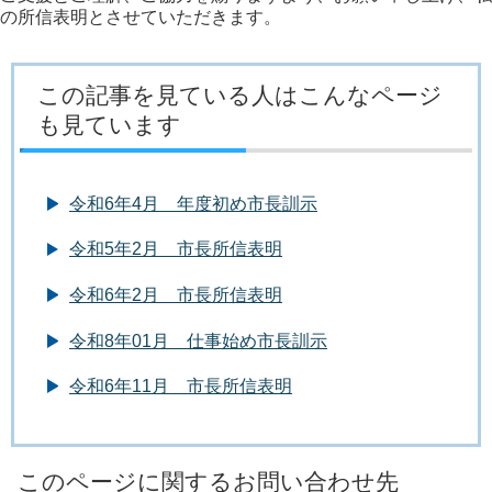
の所信表明とさせていただきます。
この記事を見ている人はこんなページ
も見ています
令和6年4月 年度初め市長訓示
令和5年2月 市長所信表明
令和6年2月 市長所信表明
令和8年01月 仕事始め市長訓示
令和6年11月 市長所信表明
このページに関するお問い合わせ先