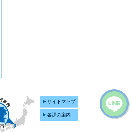
サイトマップ
各課の案内