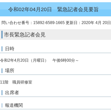
令和02年04月20日 緊急記者会見要旨
問い合わせ番号：15892-6589-1665
更新日：2020年 4月 20日
市長緊急記者会見
日時
令和2年4月20日（月曜日） 午後6時00分～
場所
11階 職員研修室
出席者
報道機関