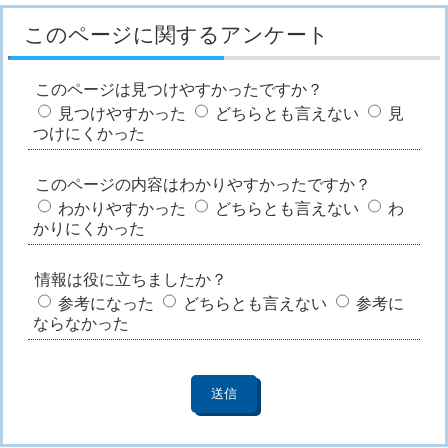
このページに関するアンケート
このページは見つけやすかったですか？
見つけやすかった
どちらとも言えない
見
つけにくかった
このページの内容はわかりやすかったですか？
わかりやすかった
どちらとも言えない
わ
かりにくかった
情報は役に立ちましたか？
参考になった
どちらとも言えない
参考に
ならなかった