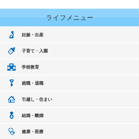
ライフメニュー
妊娠・出産
子育て・入園
学校教育
就職・退職
引越し・住まい
結婚・離婚
健康・医療