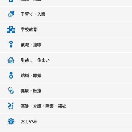
子育て・入園
学校教育
就職・退職
引越し・住まい
結婚・離婚
健康・医療
高齢・介護・障害・福祉
おくやみ