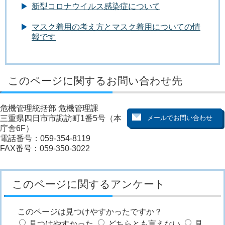
新型コロナウイルス感染症について
マスク着用の考え方とマスク着用についての情
報です
このページに関するお問い合わせ先
危機管理統括部 危機管理課
三重県四日市市諏訪町1番5号（本
庁舎6F）
電話番号：059-354-8119
FAX番号：059-350-3022
このページに関するアンケート
このページは見つけやすかったですか？
見つけやすかった
どちらとも言えない
見