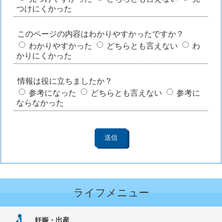
つけにくかった
このページの内容はわかりやすかったですか？
わかりやすかった
どちらとも言えない
わ
かりにくかった
情報は役に立ちましたか？
参考になった
どちらとも言えない
参考に
ならなかった
ライフメニュー
妊娠・出産