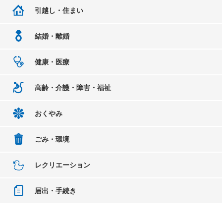
引越し・住まい
結婚・離婚
健康・医療
高齢・介護・障害・福祉
おくやみ
ごみ・環境
レクリエーション
届出・手続き