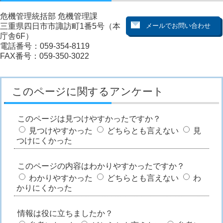
危機管理統括部 危機管理課
三重県四日市市諏訪町1番5号（本
庁舎6F）
電話番号：059-354-8119
FAX番号：059-350-3022
このページに関するアンケート
このページは見つけやすかったですか？
見つけやすかった
どちらとも言えない
見
つけにくかった
このページの内容はわかりやすかったですか？
わかりやすかった
どちらとも言えない
わ
かりにくかった
情報は役に立ちましたか？