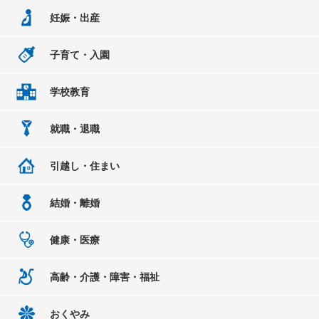
妊娠・出産
子育て・入園
学校教育
就職・退職
引越し・住まい
結婚・離婚
健康・医療
高齢・介護・障害・福祉
おくやみ