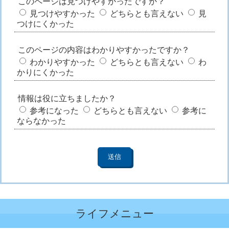
このページは見つけやすかったですか？
見つけやすかった
どちらとも言えない
見
つけにくかった
このページの内容はわかりやすかったですか？
わかりやすかった
どちらとも言えない
わ
かりにくかった
情報は役に立ちましたか？
参考になった
どちらとも言えない
参考に
ならなかった
ライフメニュー