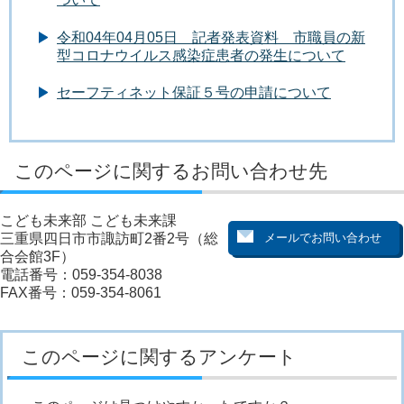
令和04年04月05日 記者発表資料 市職員の新
型コロナウイルス感染症患者の発生について
セーフティネット保証５号の申請について
このページに関するお問い合わせ先
こども未来部 こども未来課
三重県四日市市諏訪町2番2号（総
合会館3F）
電話番号：059-354-8038
FAX番号：059-354-8061
このページに関するアンケート