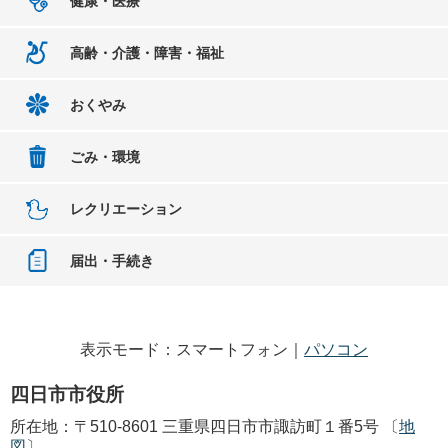
健康・医療
高齢・介護・障害・福祉
おくやみ
ごみ・環境
レクリエーション
届出・手続き
表示モード：スマートフォン｜
パソコン
四日市市役所
所在地：〒510-8601 三重県四日市市諏訪町１番5号 〔
地
図
〕