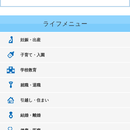
ライフメニュー
妊娠・出産
子育て・入園
学校教育
就職・退職
引越し・住まい
結婚・離婚