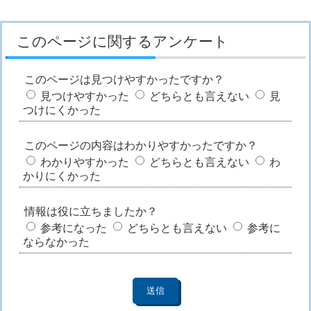
このページに関するアンケート
このページは見つけやすかったですか？
見つけやすかった
どちらとも言えない
見
つけにくかった
このページの内容はわかりやすかったですか？
わかりやすかった
どちらとも言えない
わ
かりにくかった
情報は役に立ちましたか？
参考になった
どちらとも言えない
参考に
ならなかった