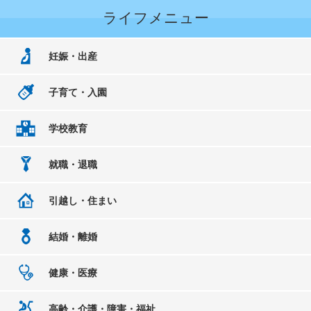
ライフメニュー
妊娠・出産
子育て・入園
学校教育
就職・退職
引越し・住まい
結婚・離婚
健康・医療
高齢・介護・障害・福祉