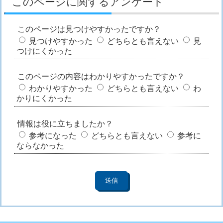
このページに関するアンケート
このページは見つけやすかったですか？
見つけやすかった
どちらとも言えない
見
つけにくかった
このページの内容はわかりやすかったですか？
わかりやすかった
どちらとも言えない
わ
かりにくかった
情報は役に立ちましたか？
参考になった
どちらとも言えない
参考に
ならなかった