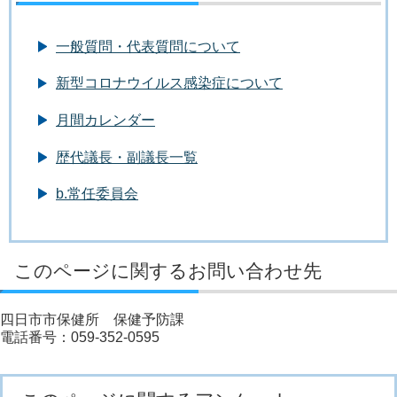
一般質問・代表質問について
新型コロナウイルス感染症について
月間カレンダー
歴代議長・副議長一覧
b.常任委員会
このページに関するお問い合わせ先
四日市市保健所 保健予防課
電話番号：059-352-0595