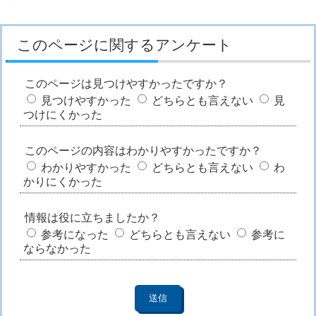
このページに関するアンケート
このページは見つけやすかったですか？
見つけやすかった
どちらとも言えない
見
つけにくかった
このページの内容はわかりやすかったですか？
わかりやすかった
どちらとも言えない
わ
かりにくかった
情報は役に立ちましたか？
参考になった
どちらとも言えない
参考に
ならなかった