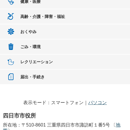
健康・医療
高齢・介護・障害・福祉
おくやみ
ごみ・環境
レクリエーション
届出・手続き
表示モード：スマートフォン｜
パソコン
四日市市役所
所在地：〒510-8601 三重県四日市市諏訪町１番5号 〔
地