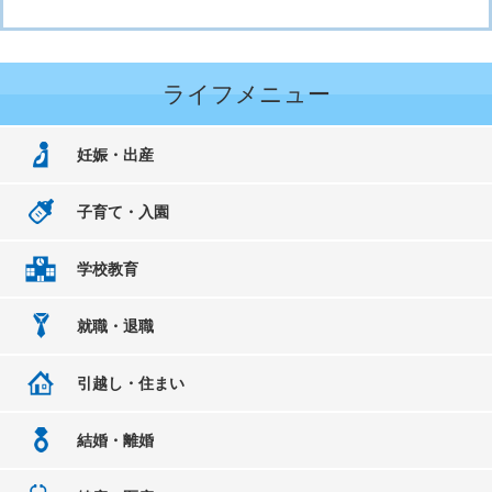
ライフメニュー
妊娠・出産
子育て・入園
学校教育
就職・退職
引越し・住まい
結婚・離婚