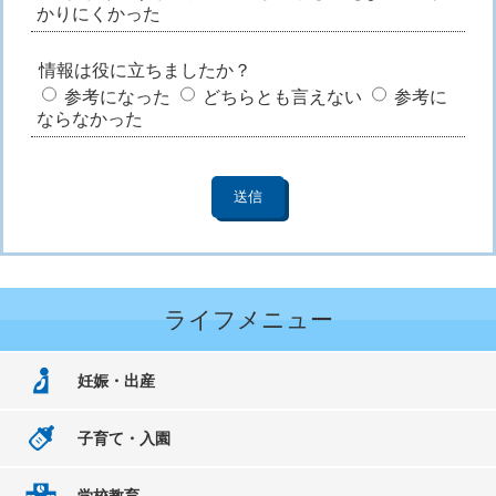
かりにくかった
情報は役に立ちましたか？
参考になった
どちらとも言えない
参考に
ならなかった
ライフメニュー
妊娠・出産
子育て・入園
学校教育