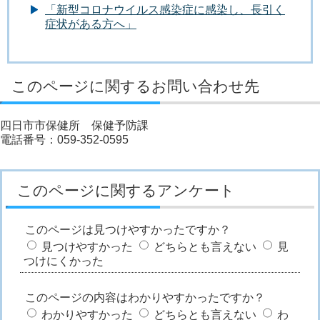
「新型コロナウイルス感染症に感染し、長引く
症状がある方へ」
このページに関するお問い合わせ先
四日市市保健所 保健予防課
電話番号：059-352-0595
このページに関するアンケート
このページは見つけやすかったですか？
見つけやすかった
どちらとも言えない
見
つけにくかった
このページの内容はわかりやすかったですか？
わかりやすかった
どちらとも言えない
わ