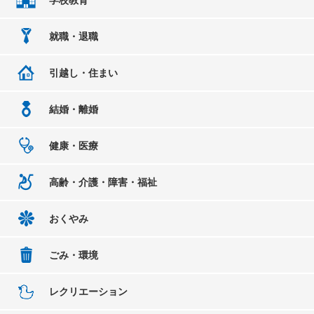
就職・退職
引越し・住まい
結婚・離婚
健康・医療
高齢・介護・障害・福祉
おくやみ
ごみ・環境
レクリエーション