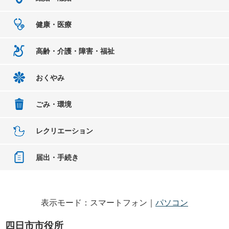
健康・医療
高齢・介護・障害・福祉
おくやみ
ごみ・環境
レクリエーション
届出・手続き
表示モード：スマートフォン｜
パソコン
四日市市役所