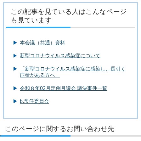
この記事を見ている人はこんなページ
も見ています
本会議（共通）資料
新型コロナウイルス感染症について
「新型コロナウイルス感染症に感染し、長引く
症状がある方へ」
令和８年02月定例月議会 議決事件一覧
b.常任委員会
このページに関するお問い合わせ先