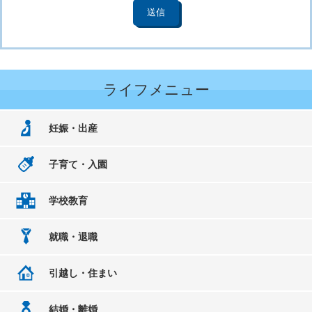
ライフメニュー
妊娠・出産
子育て・入園
学校教育
就職・退職
引越し・住まい
結婚・離婚