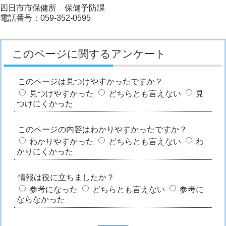
四日市市保健所 保健予防課
電話番号：059-352-0595
このページに関するアンケート
このページは見つけやすかったですか？
見つけやすかった
どちらとも言えない
見
つけにくかった
このページの内容はわかりやすかったですか？
わかりやすかった
どちらとも言えない
わ
かりにくかった
情報は役に立ちましたか？
参考になった
どちらとも言えない
参考に
ならなかった