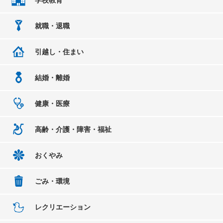
就職・退職
引越し・住まい
結婚・離婚
健康・医療
高齢・介護・障害・福祉
おくやみ
ごみ・環境
レクリエーション