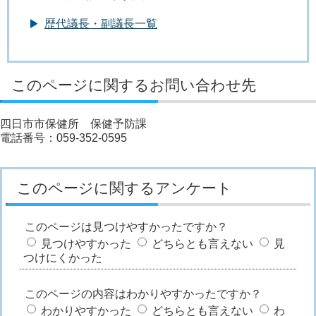
歴代議長・副議長一覧
このページに関するお問い合わせ先
四日市市保健所 保健予防課
電話番号：059-352-0595
このページに関するアンケート
このページは見つけやすかったですか？
見つけやすかった
どちらとも言えない
見
つけにくかった
このページの内容はわかりやすかったですか？
わかりやすかった
どちらとも言えない
わ