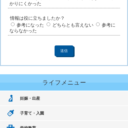
かりにくかった
情報は役に立ちましたか？
参考になった
どちらとも言えない
参考に
ならなかった
ライフメニュー
妊娠・出産
子育て・入園
学校教育