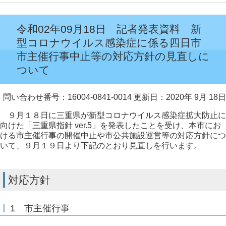
令和02年09月18日 記者発表資料 新
型コロナウイルス感染症に係る四日市
市主催行事中止等の対応方針の見直しに
ついて
問い合わせ番号：16004-0841-0014
更新日：2020年 9月 18日
９月１８日に三重県が新型コロナウイルス感染症拡大防止に
向けた「三重県指針 ver.5」を発表したことを受け、本市にお
ける市主催行事の開催中止や市公共施設運営等の対応方針につ
いて、９月１９日より下記のとおり見直しを行います。
対応方針
1 市主催行事