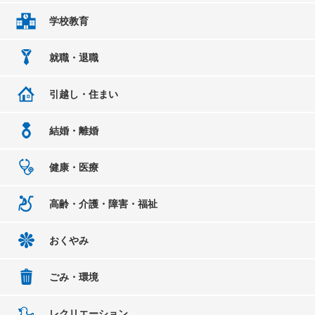
学校教育
就職・退職
引越し・住まい
結婚・離婚
健康・医療
高齢・介護・障害・福祉
おくやみ
ごみ・環境
レクリエーション