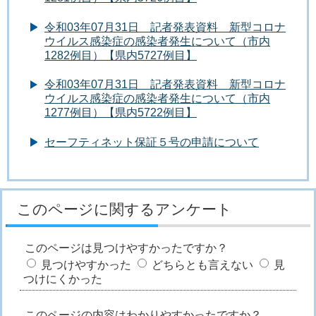
令和03年07月31日 記者発表資料 新型コロナ
ウイルス感染症の感染者発生について（市内
1282例目）【県内5727例目】
令和03年07月31日 記者発表資料 新型コロナ
ウイルス感染症の感染者発生について（市内
1277例目）【県内5722例目】
セーフティネット保証５号の申請について
このページに関するアンケート
このページは見つけやすかったですか？
見つけやすかった
どちらとも言えない
見
つけにくかった
このページの内容はわかりやすかったですか？