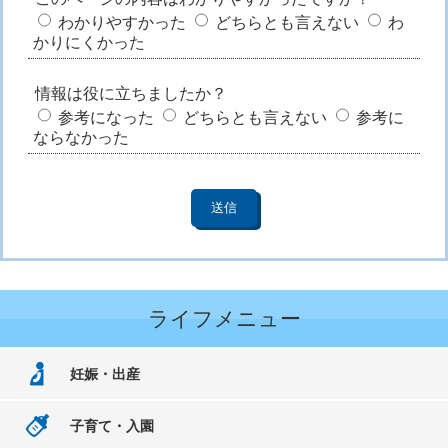
わかりやすかった
どちらとも言えない
わ
かりにくかった
情報は役に立ちましたか？
参考になった
どちらとも言えない
参考に
ならなかった
ライフメニュー
妊娠・出産
子育て・入園