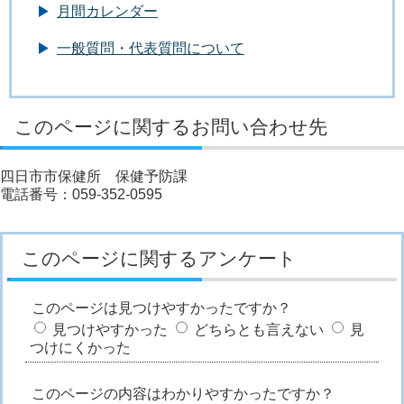
月間カレンダー
一般質問・代表質問について
このページに関するお問い合わせ先
四日市市保健所 保健予防課
電話番号：059-352-0595
このページに関するアンケート
このページは見つけやすかったですか？
見つけやすかった
どちらとも言えない
見
つけにくかった
このページの内容はわかりやすかったですか？