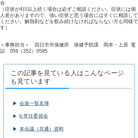
合
（症状が4日以上続く場合は必ずご相談ください。症状には個
人差がありますので、強い症状と思う場合にはすぐに相談して
ください。解熱剤などを飲み続けなければならない方も同様で
す）
＜事務担当＞ 四日市市保健所 保健予防課 岡本・上原 電
話 059（352）0595
この記事を見ている人はこんなページ
も見ています
会派一覧名簿
b.常任委員会
本会議（共通）資料