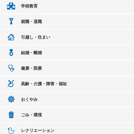
学校教育
就職・退職
引越し・住まい
結婚・離婚
健康・医療
高齢・介護・障害・福祉
おくやみ
ごみ・環境
レクリエーション