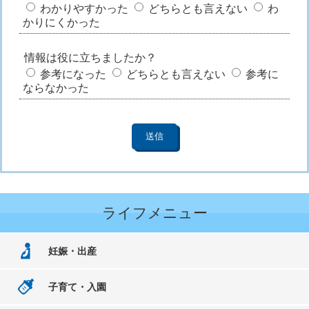
わかりやすかった
どちらとも言えない
わ
かりにくかった
情報は役に立ちましたか？
参考になった
どちらとも言えない
参考に
ならなかった
ライフメニュー
妊娠・出産
子育て・入園