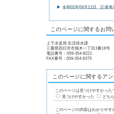
令和02年09月11日 記
このページに関するお問
上下水道局 生活排水課
三重県四日市市堀木一丁目3番18号
電話番号：059-354-8221
FAX番号：059-354-8375
このページに関するアン
このページは見つけやすかった
見つけやすかった
どち
このページの内容はわかりやす