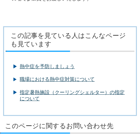
この記事を見ている人はこんなページ
も見ています
熱中症を予防しましょう
職場における熱中症対策について
指定暑熱施設（クーリングシェルター）の指定
について
このページに関するお問い合わせ先