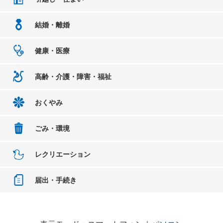
結婚・離婚
健康・医療
高齢・介護・障害・福祉
おくやみ
ごみ・環境
レクリエーション
届出・手続き