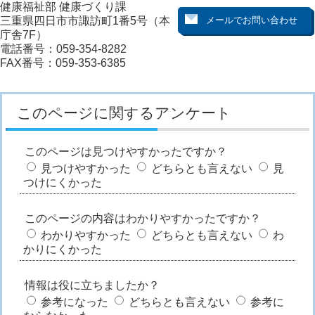
健康福祉部 健康づくり課
三重県四日市市諏訪町1番5号（本
庁舎7F）
電話番号：059-354-8282
FAX番号：059-353-6385
このページに関するアンケート
このページは見つけやすかったですか？
見つけやすかった
どちらとも言えない
見
つけにくかった
このページの内容はわかりやすかったですか？
わかりやすかった
どちらとも言えない
わ
かりにくかった
情報は役に立ちましたか？
参考になった
どちらとも言えない
参考に