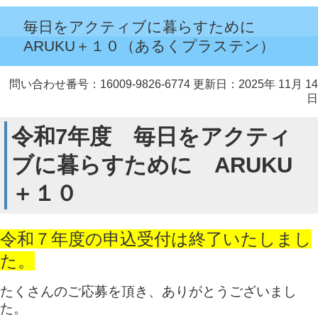
毎日をアクティブに暮らすために
ARUKU＋１０（あるくプラステン）
問い合わせ番号：16009-9826-6774
更新日：2025年 11月 14
日
令和7年度 毎日をアクティ
ブに暮らすために ARUKU
＋１０
令和７年度の申込受付は終了いたしまし
た。
たくさんのご応募を頂き、ありがとうございまし
た。