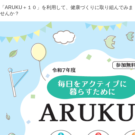
「ARUKU＋１０」を利用して、健康づくりに取り組んでみま
せんか？