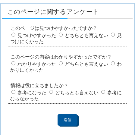
このページに関するアンケート
このページは見つけやすかったですか？
見つけやすかった
どちらとも言えない
見
つけにくかった
このページの内容はわかりやすかったですか？
わかりやすかった
どちらとも言えない
わ
かりにくかった
情報は役に立ちましたか？
参考になった
どちらとも言えない
参考に
ならなかった