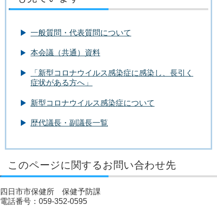
一般質問・代表質問について
本会議（共通）資料
「新型コロナウイルス感染症に感染し、長引く
症状がある方へ」
新型コロナウイルス感染症について
歴代議長・副議長一覧
このページに関するお問い合わせ先
四日市市保健所 保健予防課
電話番号：059-352-0595