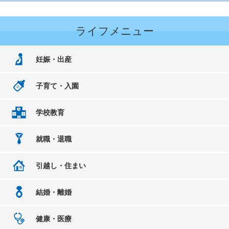
ライフメニュー
妊娠・出産
子育て・入園
学校教育
就職・退職
引越し・住まい
結婚・離婚
健康・医療