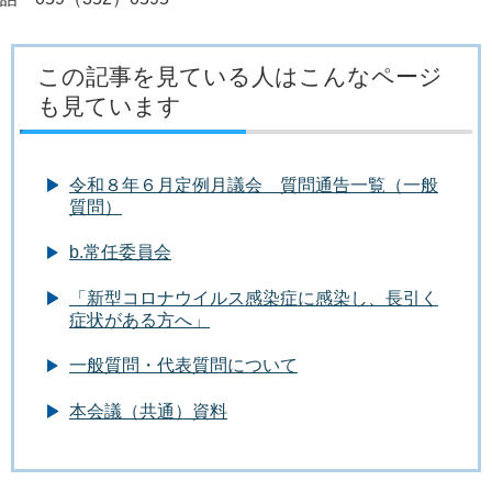
この記事を見ている人はこんなページ
も見ています
令和８年６月定例月議会 質問通告一覧（一般
質問）
b.常任委員会
「新型コロナウイルス感染症に感染し、長引く
症状がある方へ」
一般質問・代表質問について
本会議（共通）資料