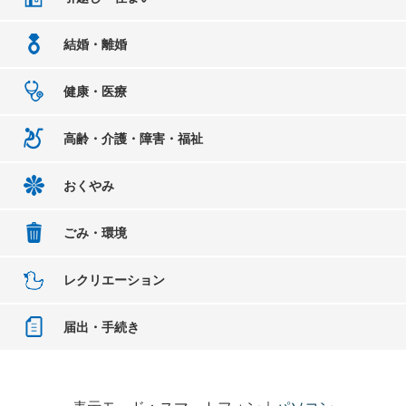
結婚・離婚
健康・医療
高齢・介護・障害・福祉
おくやみ
ごみ・環境
レクリエーション
届出・手続き