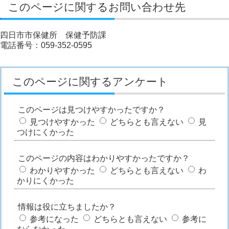
このページに関するお問い合わせ先
四日市市保健所 保健予防課
電話番号：059-352-0595
このページに関するアンケート
このページは見つけやすかったですか？
見つけやすかった
どちらとも言えない
見
つけにくかった
このページの内容はわかりやすかったですか？
わかりやすかった
どちらとも言えない
わ
かりにくかった
情報は役に立ちましたか？
参考になった
どちらとも言えない
参考に