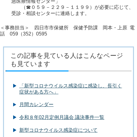
急医療情報センター」
（☎０５９－２２９－１１９９）が必要に応じて、
受診・相談センターに連絡します。
＜事務担当＞ 四日市市保健所 保健予防課 岡本・上原 電
話 059（352）0595
この記事を見ている人はこんなページ
も見ています
「新型コロナウイルス感染症に感染し、長引く
症状がある方へ」
月間カレンダー
令和８年02月定例月議会 議決事件一覧
新型コロナウイルス感染症について