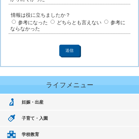
情報は役に立ちましたか？
参考になった
どちらとも言えない
参考に
ならなかった
ライフメニュー
妊娠・出産
子育て・入園
学校教育