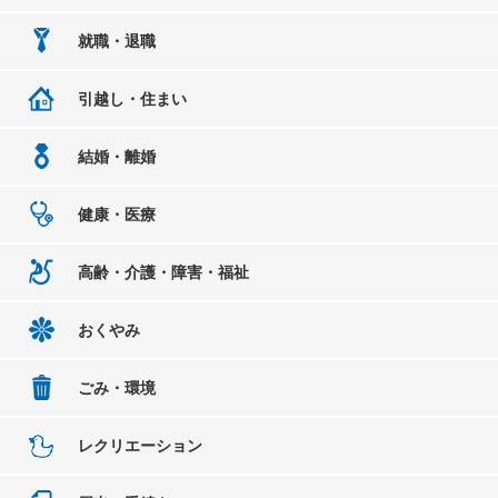
就職・退職
引越し・住まい
結婚・離婚
健康・医療
高齢・介護・障害・福祉
おくやみ
ごみ・環境
レクリエーション