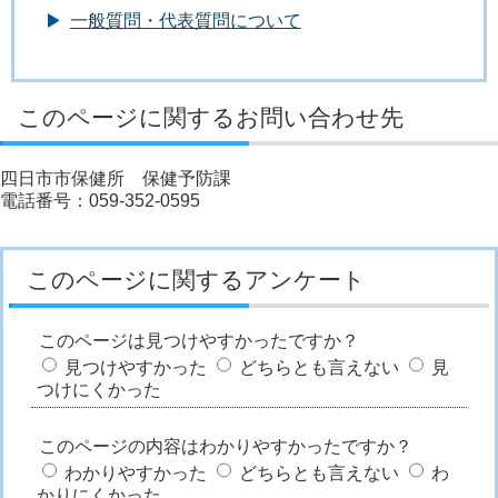
一般質問・代表質問について
このページに関するお問い合わせ先
四日市市保健所 保健予防課
電話番号：059-352-0595
このページに関するアンケート
このページは見つけやすかったですか？
見つけやすかった
どちらとも言えない
見
つけにくかった
このページの内容はわかりやすかったですか？
わかりやすかった
どちらとも言えない
わ
かりにくかった