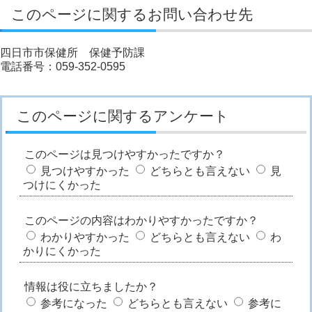
このページに関するお問い合わせ先
四日市市保健所 保健予防課
電話番号：059-352-0595
このページに関するアンケート
このページは見つけやすかったですか？
見つけやすかった
どちらとも言えない
見
つけにくかった
このページの内容はわかりやすかったですか？
わかりやすかった
どちらとも言えない
わ
かりにくかった
情報は役に立ちましたか？
参考になった
どちらとも言えない
参考に