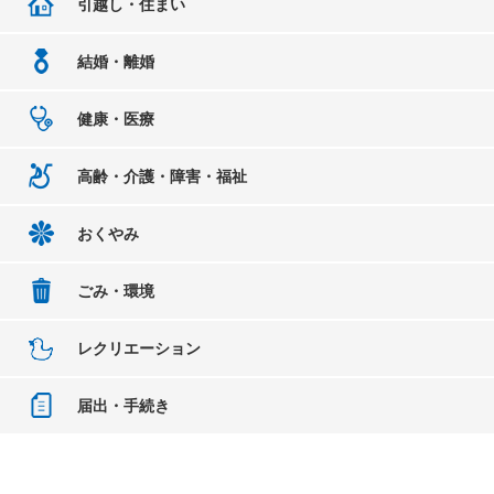
引越し・住まい
結婚・離婚
健康・医療
高齢・介護・障害・福祉
おくやみ
ごみ・環境
レクリエーション
届出・手続き