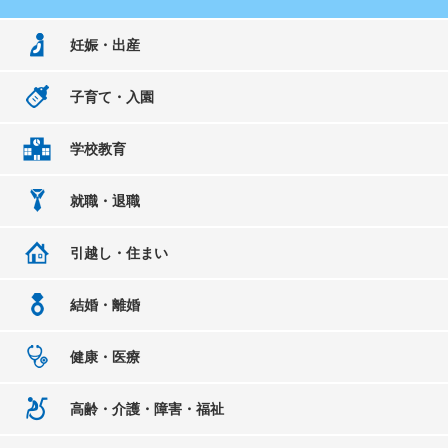
妊娠・出産
子育て・入園
学校教育
就職・退職
引越し・住まい
結婚・離婚
健康・医療
高齢・介護・障害・福祉