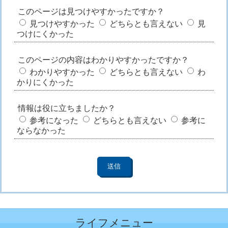
このページは見つけやすかったですか？
見つけやすかった
どちらとも言えない
見
つけにくかった
このページの内容はわかりやすかったですか？
わかりやすかった
どちらとも言えない
わ
かりにくかった
情報は役に立ちましたか？
参考になった
どちらとも言えない
参考に
ならなかった
ライフメニュー