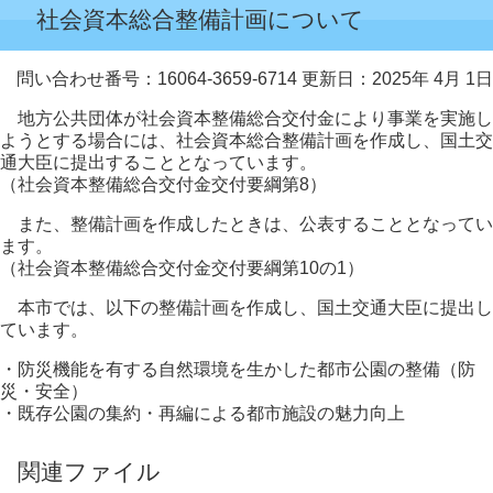
社会資本総合整備計画について
問い合わせ番号：16064-3659-6714
更新日：2025年 4月 1日
地方公共団体が社会資本整備総合交付金により事業を実施し
ようとする場合には、社会資本総合整備計画を作成し、国土交
通大臣に提出することとなっています。
（社会資本整備総合交付金交付要綱第8）
また、整備計画を作成したときは、公表することとなってい
ます。
（社会資本整備総合交付金交付要綱第10の1）
本市では、以下の整備計画を作成し、国土交通大臣に提出し
ています。
・防災機能を有する自然環境を生かした都市公園の整備（防
災・安全）
・既存公園の集約・再編による都市施設の魅力向上
関連ファイル