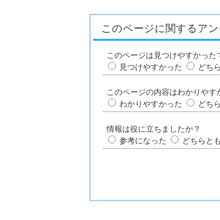
このページに関するアン
このページは見つけやすかった
見つけやすかった
どち
このページの内容はわかりやす
わかりやすかった
どち
情報は役に立ちましたか？
参考になった
どちらと