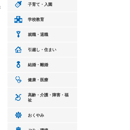
子育て・入園
が
学校教育
就職・退職
引越し・住まい
結婚・離婚
健康・医療
高齢・介護・障害・福
祉
おくやみ