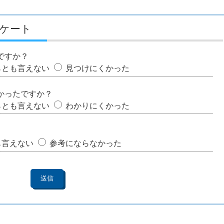
ケート
ですか？
らとも言えない
見つけにくかった
かったですか？
らとも言えない
わかりにくかった
も言えない
参考にならなかった